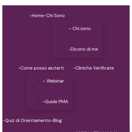
-Home
-Chi Sono
– Chi sono
-Dicono di me
-Come posso aiutarti
-Cliniche Verificate
– Webinar
-Guide PMA
-Quiz di Orientamento
-Blog