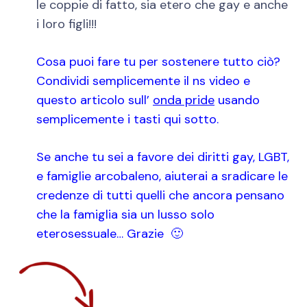
le coppie di fatto, sia etero che gay e anche
i loro figli!!!
Cosa puoi fare tu per sostenere tutto ciò?
Condividi semplicemente il ns video e
questo articolo sull’
onda pride
usando
semplicemente i tasti qui sotto.
Se anche tu sei a favore dei diritti gay, LGBT,
e famiglie arcobaleno,
aiuterai a sradicare le
credenze di tutti quelli che ancora pensano
che la famiglia sia un lusso solo
eterosessuale… Grazie 🙂