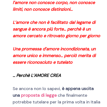
l’amore non conosce corpo, non conosce
limiti, non conosce distinzioni…
L’amore che non è facilitato dal legame di
sangue è ancora più forte… perchè è un
amore cercato e ritrovato giorno per giorno
Una promessa d’amore incondizionata, un
amore unico e immenso… perciò merita di
essere riconosciuto e tutelato
… Perchè L’AMORE CREA
Se ancora non lo sapevi,
è appena uscita
una
proposta di legge
che finalmente
potrebbe tutelare per la prima volta in Italia