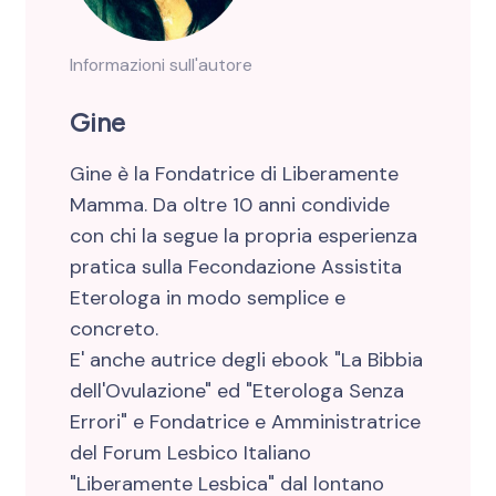
Informazioni sull'autore
Gine
Gine è la Fondatrice di Liberamente
Mamma. Da oltre 10 anni condivide
con chi la segue la propria esperienza
pratica sulla Fecondazione Assistita
Eterologa in modo semplice e
concreto.
E' anche autrice degli ebook "La Bibbia
dell'Ovulazione" ed "Eterologa Senza
Errori" e Fondatrice e Amministratrice
del Forum Lesbico Italiano
"Liberamente Lesbica" dal lontano