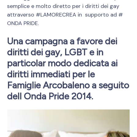
semplice e molto diretto per i diritti dei gay
attraverso #LAMORECREA in supporto ad #
ONDA PRIDE.
Una campagna a favore dei
diritti dei gay, LGBT e in
particolar modo dedicata ai
diritti immediati per le
Famiglie Arcobaleno a seguito
dell Onda Pride 2014.