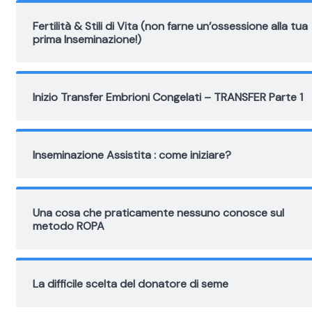
Fertilità & Stili di Vita (non farne un’ossessione alla tua
prima Inseminazione!)
Inizio Transfer Embrioni Congelati – TRANSFER Parte 1
Inseminazione Assistita : come iniziare?
Una cosa che praticamente nessuno conosce sul
metodo ROPA
La difficile scelta del donatore di seme