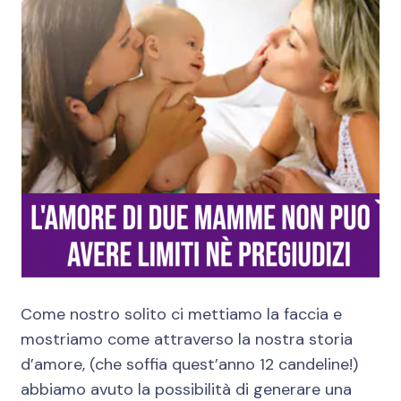
Come nostro solito ci mettiamo la faccia e
mostriamo come attraverso la nostra storia
d’amore, (che soffia quest’anno 12 candeline!)
abbiamo avuto la possibilità di generare una