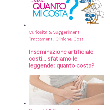
Curiosità & Suggerimenti
Trattamenti, Cliniche, Costi
Inseminazione artificiale
costi… sfatiamo le
leggende: quanto costa?