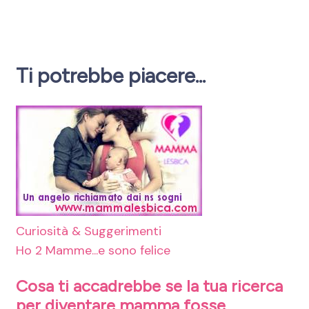
Ti potrebbe piacere...
Curiosità & Suggerimenti
Ho 2 Mamme...e sono felice
Cosa ti accadrebbe se la tua ricerca
per diventare mamma fosse