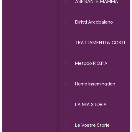
ASPIRANTE MAMMA
Diritti Arcobaleno
TRATTAMENTI & COSTI
Metodo R.O.P.A.
Home Insemination
LA MIA STORIA
Le Vostre Storie