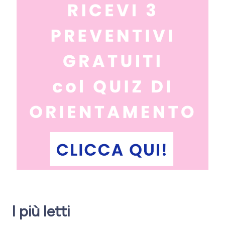
I più letti