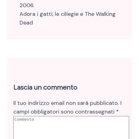
2006.
Adora i gatti, le ciliegie e The Walking
Dead
Lascia un commento
Il tuo indirizzo email non sarà pubblicato.
I
campi obbligatori sono contrassegnati
*