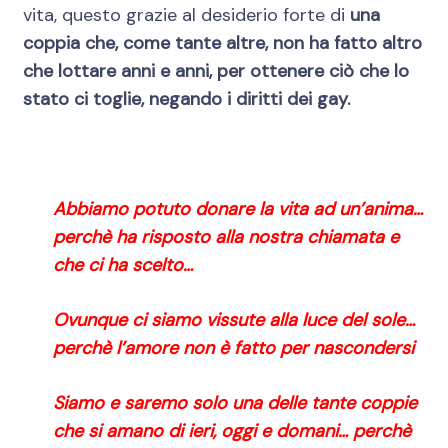
vita, questo grazie al desiderio forte di
una
coppia che, come tante altre, non ha fatto altro
che lottare anni e anni, per ottenere ciò che lo
stato ci toglie, negando i diritti dei gay.
Abbiamo potuto donare la vita ad un’anima…
perchè ha risposto alla nostra chiamata e
che ci ha scelto…
Ovunque ci siamo vissute alla luce del sole…
perchè l’amore non è fatto per nascondersi
Siamo e saremo solo una delle tante coppie
che si amano di ieri, oggi e domani… perchè