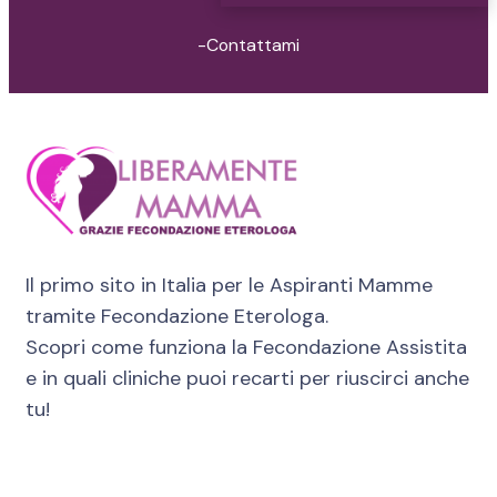
-Contattami
Il primo sito in Italia per le Aspiranti Mamme
tramite Fecondazione Eterologa.
Scopri come funziona la Fecondazione Assistita
e in quali cliniche puoi recarti per riuscirci anche
tu!