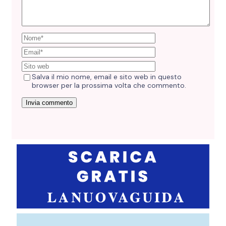
Salva il mio nome, email e sito web in questo
browser per la prossima volta che commento.