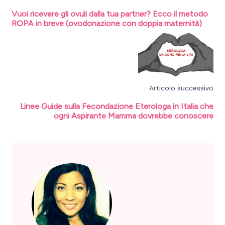
Vuoi ricevere gli ovuli dalla tua partner? Ecco il metodo
ROPA in breve (ovodonazione con doppia maternità)
Articolo successivo
Linee Guide sulla Fecondazione Eterologa in Italia che
ogni Aspirante Mamma dovrebbe conoscere