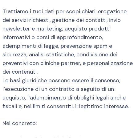
Trattiamo i tuoi dati per scopi chiari: erogazione
dei servizi richiesti, gestione dei contatti, invio
newsletter e marketing, acquisto prodotti
informativi o corsi di approfondimento,
adempimenti di legge, prevenzione spam e
sicurezza, analisi statistiche, condivisione dei
preventivi con cliniche partner, e personalizzazione
dei contenuti.
Le basi giuridiche possono essere il consenso,
l’esecuzione di un contratto a seguito di un
acquisto, l’adempimento di obblighi legali anche
fiscali e, nei limiti consentiti, il legittimo interesse.
Nel concreto: