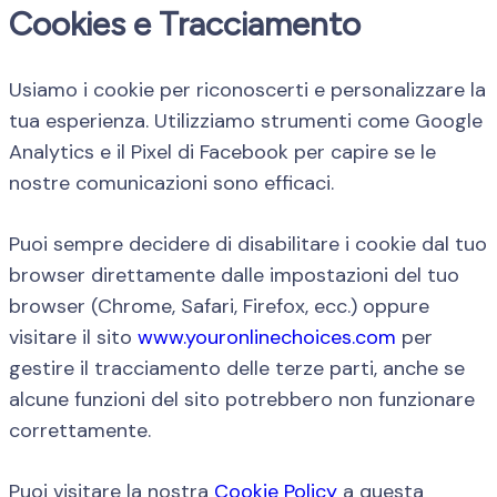
Cookies e Tracciamento
Usiamo i cookie per riconoscerti e personalizzare la
tua esperienza. Utilizziamo strumenti come Google
Analytics e il Pixel di Facebook per capire se le
nostre comunicazioni sono efficaci.
Puoi sempre decidere di disabilitare i cookie dal tuo
browser direttamente dalle impostazioni del tuo
browser (Chrome, Safari, Firefox, ecc.) oppure
visitare il sito
www.youronlinechoices.com
per
gestire il tracciamento delle terze parti, anche se
alcune funzioni del sito potrebbero non funzionare
correttamente.
Puoi visitare la nostra
Cookie Policy
a questa