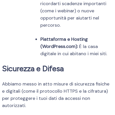
ricordarti scadenze importanti
(come i webinar) o nuove
opportunità per aiutarti nel
percorso.
Piattaforma e Hosting
(WordPress.com):
È la casa
digitale in cui abitano i miei siti.
Sicurezza e Difesa
Abbiamo messo in atto misure di sicurezza fisiche
e digitali (come il protocollo HTTPS e la cifratura)
per proteggere i tuoi dati da accessi non
autorizzati.