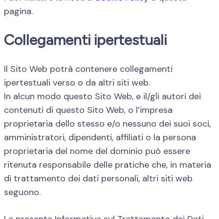
pagina.
Collegamenti ipertestuali
Il Sito Web potrà contenere collegamenti
ipertestuali verso o da altri siti web.
In alcun modo questo Sito Web, e il/gli autori dei
contenuti di questo Sito Web, o l’impresa
proprietaria dello stesso e/o nessuno dei suoi soci,
amministratori, dipendenti, affiliati o la persona
proprietaria del nome del dominio può essere
ritenuta responsabile delle pratiche che, in materia
di trattamento dei dati personali, altri siti web
seguono.
La presente Informativa sul Trattamento dei Dati