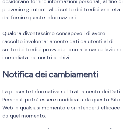
desiderano fornire informazioni personali, al fine di
prevenire gli utenti al di sotto dei tredici anni età
dal fornire queste informazioni.
Qualora diventassimo consapevoli di avere
raccolto involontariamente dati da utenti al di
sotto dei tredici provvederemo alla cancellazione
immediata dai nostri archivi.
Notifica dei cambiamenti
La presente Informativa sul Trattamento dei Dati
Personali potrà essere modificata da questo Sito
Web in qualsiasi momento e si intenderà efficace
da quel momento.