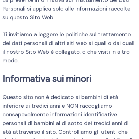
Personali si applica solo alle informazioni raccolte
su questo Sito Web.
Ti invitiamo a leggere le politiche sul trattamento
dei dati personali di altri siti web ai quali o dai quali
il nostro Sito Web è collegato, o che visiti in altro
modo.
Informativa sui minori
Questo sito non è dedicato ai bambini di età
inferiore ai tredici anni e NON raccogliamo
consapevolmente informazioni identificative
personali di bambini al di sotto dei tredici anni di
età attraverso il sito. Controlliamo gli utenti che