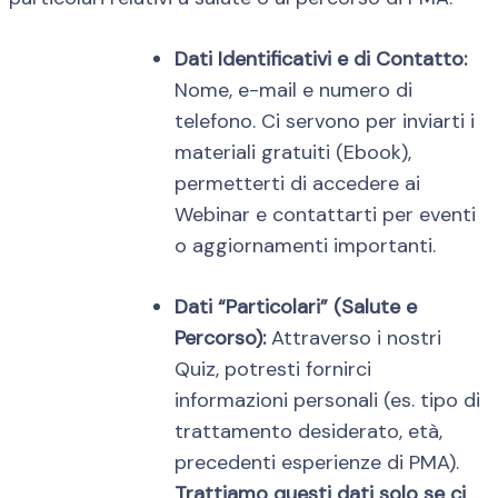
Dati Identificativi e di Contatto:
Nome, e-mail e numero di
telefono. Ci servono per inviarti i
materiali gratuiti (Ebook),
permetterti di accedere ai
Webinar e contattarti per eventi
o aggiornamenti importanti.
Dati “Particolari” (Salute e
Percorso):
Attraverso i nostri
Quiz, potresti fornirci
informazioni personali (es. tipo di
trattamento desiderato, età,
precedenti esperienze di PMA).
Trattiamo questi dati solo se ci