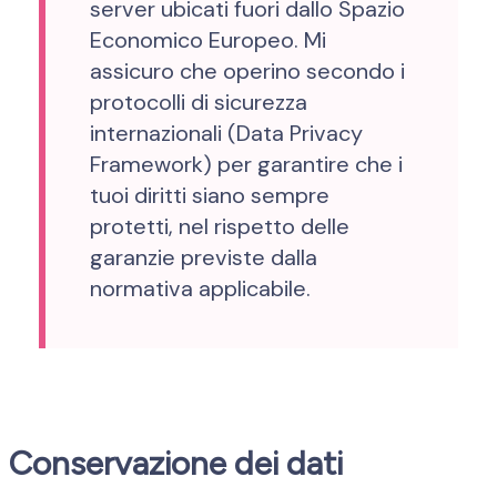
server ubicati fuori dallo Spazio
Economico Europeo. Mi
assicuro che operino secondo i
protocolli di sicurezza
internazionali (Data Privacy
Framework) per garantire che i
tuoi diritti siano sempre
protetti, nel rispetto delle
garanzie previste dalla
normativa applicabile.
Conservazione dei dati