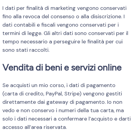
I dati per finalità di marketing vengono conservati
fino alla revoca del consenso o alla disiscrizione. I
dati contabili e fiscali vengono conservati per i
termini di legge. Gli altri dati sono conservati per il
tempo necessario a perseguire le finalità per cui
sono stati raccolti.
Vendita di beni e servizi online
Se acquisti un mio corso, i dati di pagamento
(carta di credito, PayPal, Stripe) vengono gestiti
direttamente dai gateway di pagamento. Io non
vedo e non conservo i numeri della tua carta, ma
solo i dati necessari a confermare l’acquisto e darti
accesso all’area riservata.