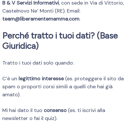
B & V Servizi Informativi
, con sede in Via di Vittorio,
Castelnovo Ne’ Monti (RE). Email:
team@liberamentemamma.com
.
Perché tratto i tuoi dati? (Base
Giuridica)
Tratto i tuoi dati solo quando:
C’è un
legittimo interesse
(es. proteggere il sito da
spam o proporti corsi simili a quelli che hai già
amato).
Mi hai dato il tuo
consenso
(es. ti iscrivi alla
newsletter o fai il quiz).