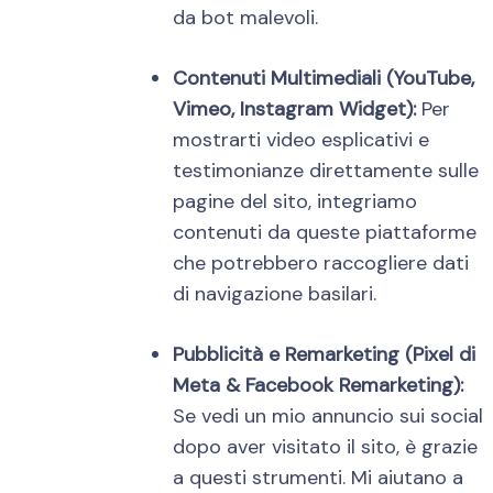
da bot malevoli.
Contenuti Multimediali (YouTube,
Vimeo, Instagram Widget):
Per
mostrarti video esplicativi e
testimonianze direttamente sulle
pagine del sito, integriamo
contenuti da queste piattaforme
che potrebbero raccogliere dati
di navigazione basilari.
Pubblicità e Remarketing (Pixel di
Meta & Facebook Remarketing):
Se vedi un mio annuncio sui social
dopo aver visitato il sito, è grazie
a questi strumenti. Mi aiutano a