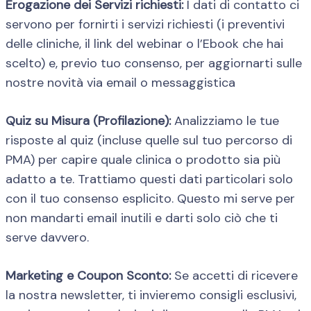
Erogazione dei Servizi richiesti:
I dati di contatto ci
servono per fornirti i servizi richiesti (i preventivi
delle cliniche, il link del webinar o l’Ebook che hai
scelto) e, previo tuo consenso, per aggiornarti sulle
nostre novità via email o messaggistica
Quiz su Misura (Profilazione):
Analizziamo le tue
risposte al quiz (incluse quelle sul tuo percorso di
PMA) per capire quale clinica o prodotto sia più
adatto a te. Trattiamo questi dati particolari solo
con il tuo consenso esplicito. Questo mi serve per
non mandarti email inutili e darti solo ciò che ti
serve davvero.
Marketing e Coupon Sconto:
Se accetti di ricevere
la nostra newsletter, ti invieremo consigli esclusivi,