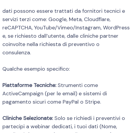
dati possono essere trattati da fornitori tecnici e
servizi terzi come: Google, Meta, Cloudflare,
reCAPTCHA, YouTube/Vimeo/Instagram, WordPress
e, se richiesto dall’utente, dalle cliniche partner
coinvolte nella richiesta di preventivo o
consulenza.
Qualche esempio specifico:
Piattaforme Tecniche:
Strumenti come
ActiveCampaign (per le email) e sistemi di
pagamento sicuri come PayPal o Stripe.
Cliniche Selezionate:
Solo se richiedi i preventivi o
partecipi a webinar dedicati, i tuoi dati (Nome,