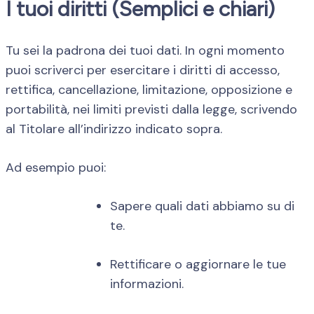
I tuoi diritti (Semplici e chiari)
Tu sei la padrona dei tuoi dati. In ogni momento
puoi scriverci per esercitare i diritti di accesso,
rettifica, cancellazione, limitazione, opposizione e
portabilità, nei limiti previsti dalla legge, scrivendo
al Titolare all’indirizzo indicato sopra.
Ad esempio puoi:
Sapere quali dati abbiamo su di
te.
Rettificare o aggiornare le tue
informazioni.