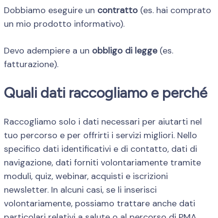
Dobbiamo eseguire un
contratto
(es. hai comprato
un mio prodotto informativo).
Devo adempiere a un
obbligo di legge
(es.
fatturazione).
Quali dati raccogliamo e perché
Raccogliamo solo i dati necessari per aiutarti nel
tuo percorso e per offrirti i servizi migliori. Nello
specifico dati identificativi e di contatto, dati di
navigazione, dati forniti volontariamente tramite
moduli, quiz, webinar, acquisti e iscrizioni
newsletter. In alcuni casi, se li inserisci
volontariamente, possiamo trattare anche dati
particolari relativi a salute o al percorso di PMA.