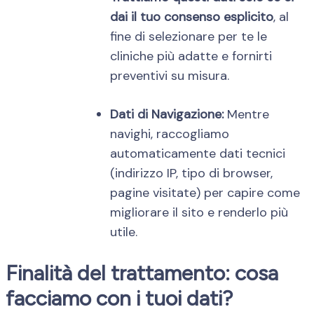
dai il tuo consenso esplicito
, al
fine di selezionare per te le
cliniche più adatte e fornirti
preventivi su misura.
Dati di Navigazione:
Mentre
navighi, raccogliamo
automaticamente dati tecnici
(indirizzo IP, tipo di browser,
pagine visitate) per capire come
migliorare il sito e renderlo più
utile.
Finalità del trattamento: cosa
facciamo con i tuoi dati?