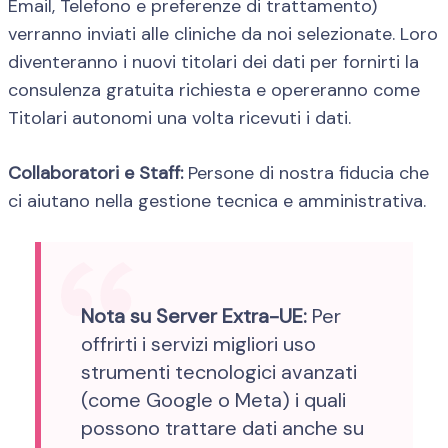
Email, Telefono e preferenze di trattamento)
verranno inviati alle cliniche da noi selezionate. Loro
diventeranno i nuovi titolari dei dati per fornirti la
consulenza gratuita richiesta e opereranno come
Titolari autonomi una volta ricevuti i dati.
Collaboratori e Staff:
Persone di nostra fiducia che
ci aiutano nella gestione tecnica e amministrativa.
Nota su Server Extra-UE:
Per
offrirti i servizi migliori uso
strumenti tecnologici avanzati
(come Google o Meta) i quali
possono trattare dati anche su