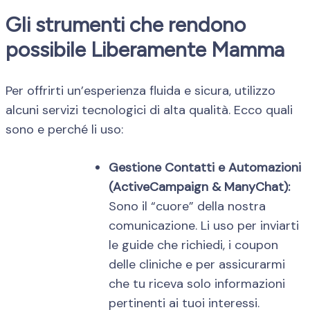
Gli strumenti che rendono
possibile Liberamente Mamma
Per offrirti un’esperienza fluida e sicura, utilizzo
alcuni servizi tecnologici di alta qualità. Ecco quali
sono e perché li uso:
Gestione Contatti e Automazioni
(ActiveCampaign & ManyChat):
Sono il “cuore” della nostra
comunicazione. Li uso per inviarti
le guide che richiedi, i coupon
delle cliniche e per assicurarmi
che tu riceva solo informazioni
pertinenti ai tuoi interessi.