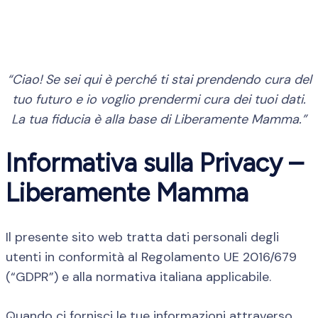
“Ciao! Se sei qui è perché ti stai prendendo cura del
tuo futuro e io voglio prendermi cura dei tuoi dati.
La tua fiducia è alla base di Liberamente Mamma.”
Informativa sulla Privacy –
Liberamente Mamma
Il presente sito web tratta dati personali degli
utenti in conformità al Regolamento UE 2016/679
(“GDPR”) e alla normativa italiana applicabile.
Quando ci fornisci le tue informazioni attraverso