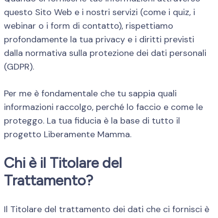
questo Sito Web e i nostri servizi (come i quiz, i
webinar o i form di contatto), rispettiamo
profondamente la tua privacy e i diritti previsti
dalla normativa sulla protezione dei dati personali
(GDPR).
Per me è fondamentale che tu sappia quali
informazioni raccolgo, perché lo faccio e come le
proteggo. La tua fiducia è la base di tutto il
progetto Liberamente Mamma.
Chi è il Titolare del
Trattamento?
Il Titolare del trattamento dei dati che ci fornisci è