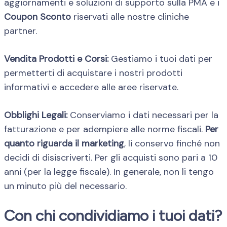
aggiornamenti e soluzioni di supporto sulla PMA e i
Coupon Sconto
riservati alle nostre cliniche
partner.
Vendita Prodotti e Corsi:
Gestiamo i tuoi dati per
permetterti di acquistare i nostri prodotti
informativi e accedere alle aree riservate.
Obblighi Legali:
Conserviamo i dati necessari per la
fatturazione e per adempiere alle norme fiscali.
Per
quanto riguarda il marketing
, li conservo finché non
decidi di disiscriverti. Per gli acquisti sono pari a 10
anni (per la legge fiscale). In generale, non li tengo
un minuto più del necessario.
Con chi condividiamo i tuoi dati?