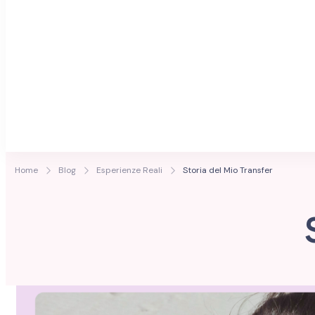
Home
Blog
Esperienze Reali
Storia del Mio Transfer