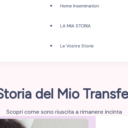
Home Insemination
LA MIA STORIA
Le Vostre Storie
Storia del Mio Transfe
Scopri come sono riuscita a rimanere incinta