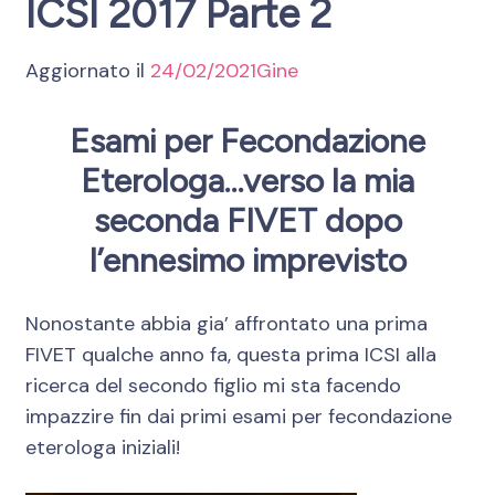
ICSI 2017 Parte 2
Aggiornato il
24/02/2021
Gine
Esami per Fecondazione
Eterologa…verso la mia
seconda FIVET dopo
l’ennesimo imprevisto
Nonostante abbia gia’ affrontato una prima
FIVET qualche anno fa, questa prima ICSI alla
ricerca del secondo figlio mi sta facendo
impazzire fin dai primi esami per fecondazione
eterologa iniziali!