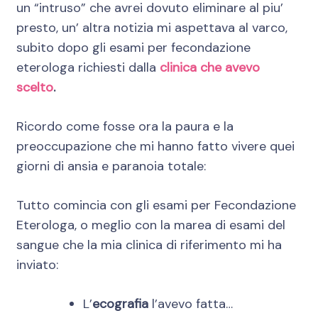
un “intruso” che avrei dovuto eliminare al piu’
presto, un’ altra notizia mi aspettava al varco,
subito dopo gli esami per fecondazione
eterologa richiesti dalla
clinica che avevo
scelto
.
Ricordo come fosse ora la paura e la
preoccupazione che mi hanno fatto vivere quei
giorni di ansia e paranoia totale:
Tutto comincia con gli esami per Fecondazione
Eterologa, o meglio con la marea di esami del
sangue che la mia clinica di riferimento mi ha
inviato:
L’
ecografia
l’avevo fatta…