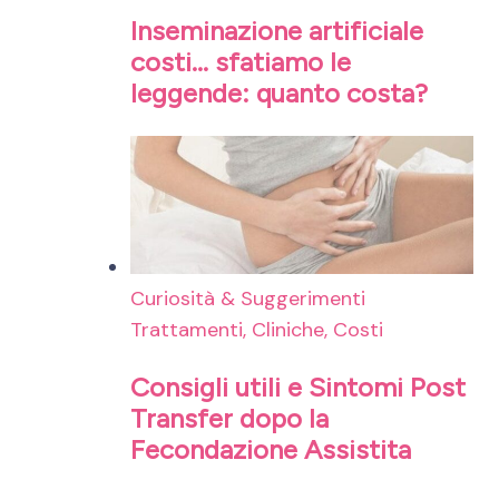
Inseminazione artificiale
costi… sfatiamo le
leggende: quanto costa?
Curiosità & Suggerimenti
Trattamenti, Cliniche, Costi
Consigli utili e Sintomi Post
Transfer dopo la
Fecondazione Assistita