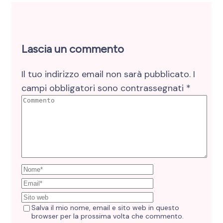
Lascia un commento
Il tuo indirizzo email non sarà pubblicato.
I
campi obbligatori sono contrassegnati
*
Salva il mio nome, email e sito web in questo
browser per la prossima volta che commento.