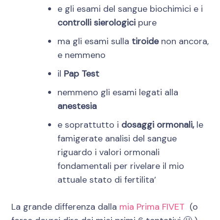
e gli esami del sangue biochimici e i
controlli sierologici
pure
ma gli esami sulla
tiroide
non ancora,
e nemmeno
il
Pap Test
nemmeno gli esami legati alla
anestesia
e soprattutto i
dosaggi ormonali,
le
famigerate analisi del sangue
riguardo i valori ormonali
fondamentali per rivelare il mio
attuale stato di fertilita’
La grande differenza dalla
mia Prima FIVET
(o