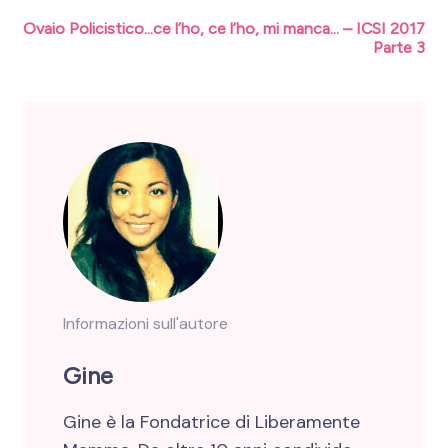
Ovaio Policistico…ce l’ho, ce l’ho, mi manca… – ICSI 2017
Parte 3
Informazioni sull'autore
Gine
Gine è la Fondatrice di Liberamente