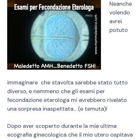
Neanche
volendo
avrei
potuto
immaginare che stavolta sarebbe stato tutto
diverso, e nemmeno che gli esami per
fecondazione eterologa mi avrebbero rivelato
una sorpresa inaspettata… (e temuta)!
Dopo aver scoperto durante la mia ultima
ecografia ginecologica che il mio utero ospitava