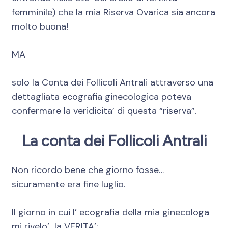
femminile) che la mia Riserva Ovarica sia ancora
molto buona!
MA
solo la Conta dei Follicoli Antrali attraverso una
dettagliata ecografia ginecologica poteva
confermare la veridicita’ di questa “riserva”.
La conta dei Follicoli Antrali
Non ricordo bene che giorno fosse…
sicuramente era fine luglio.
Il giorno in cui l’ ecografia della mia ginecologa
mi rivelo’ la VERITA’: