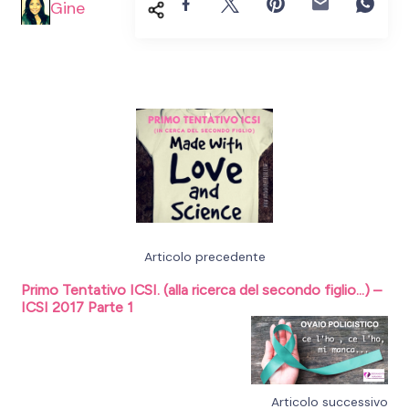
Gine
Navigazione
articoli
Articolo precedente
Primo Tentativo ICSI. (alla ricerca del secondo figlio…) –
ICSI 2017 Parte 1
Articolo successivo