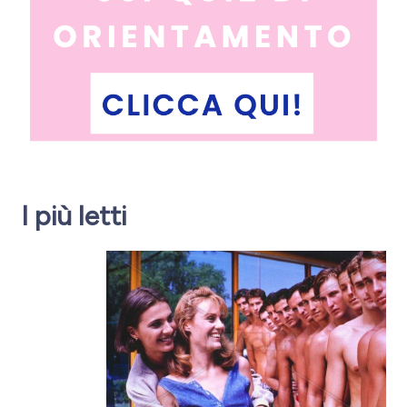
I più letti