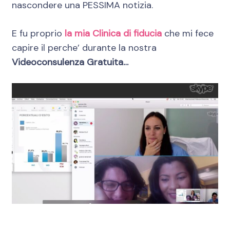
nascondere una PESSIMA notizia.
E fu proprio
la mia Clinica di fiducia
che mi fece
capire il perche’ durante la nostra
Videoconsulenza Gratuita…