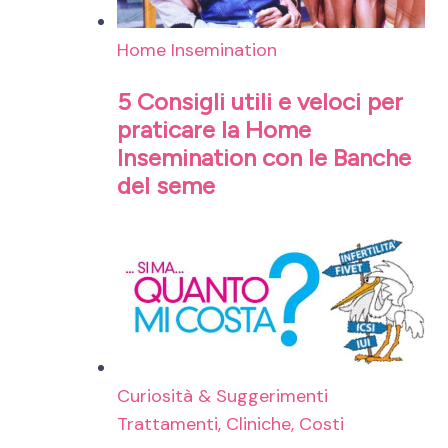
Home Insemination
5 Consigli utili e veloci per
praticare la Home
Insemination con le Banche
del seme
Curiosità & Suggerimenti
Trattamenti, Cliniche, Costi