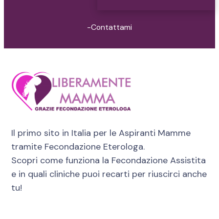
-Contattami
Il primo sito in Italia per le Aspiranti Mamme
tramite Fecondazione Eterologa.
Scopri come funziona la Fecondazione Assistita
e in quali cliniche puoi recarti per riuscirci anche
tu!