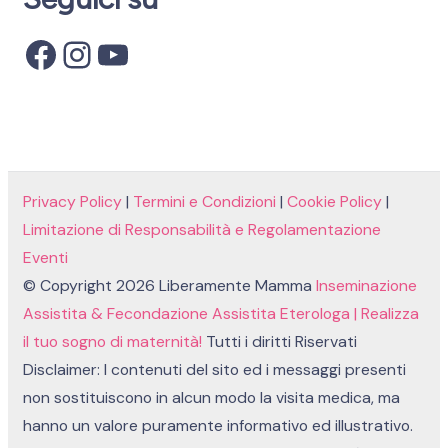
Facebook
Instagram
YouTube
Privacy Policy
|
Termini e Condizioni
|
Cookie Policy
|
Limitazione di Responsabilità e Regolamentazione
Eventi
© Copyright 2026 Liberamente Mamma
Inseminazione
Assistita & Fecondazione Assistita Eterologa | Realizza
il tuo sogno di maternità!
Tutti i diritti Riservati
Disclaimer: I contenuti del sito ed i messaggi presenti
non sostituiscono in alcun modo la visita medica, ma
hanno un valore puramente informativo ed illustrativo.