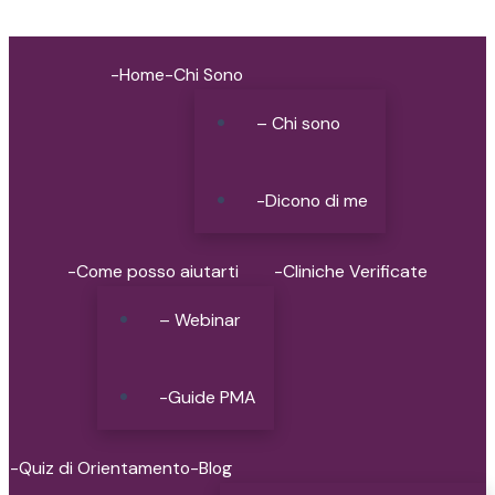
-Home
-Chi Sono
– Chi sono
-Dicono di me
-Come posso aiutarti
-Cliniche Verificate
– Webinar
-Guide PMA
-Quiz di Orientamento
-Blog