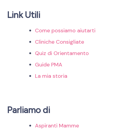
Link Utili
Come possiamo aiutarti
Cliniche Consigliate
Quiz di Orientamento
Guide PMA
La mia storia
Parliamo di
Aspiranti Mamme