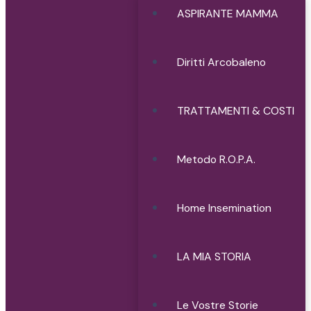
ASPIRANTE MAMMA
Diritti Arcobaleno
TRATTAMENTI & COSTI
Metodo R.O.P.A.
Home Insemination
LA MIA STORIA
Le Vostre Storie