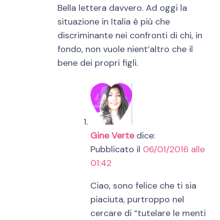
Bella lettera davvero. Ad oggi la
situazione in Italia è più che
discriminante nei confronti di chi, in
fondo, non vuole nient’altro che il
bene dei propri figli.
Gine Verte
dice:
Pubblicato il
06/01/2016 alle
01:42
Ciao, sono felice che ti sia
piaciuta, purtroppo nel
cercare di “tutelare le menti