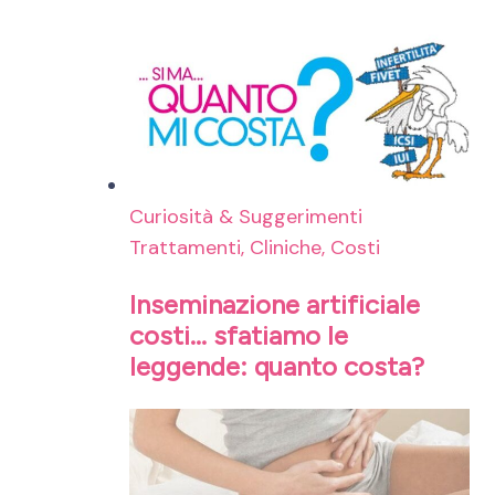
Curiosità & Suggerimenti
Trattamenti, Cliniche, Costi
Inseminazione artificiale
costi… sfatiamo le
leggende: quanto costa?