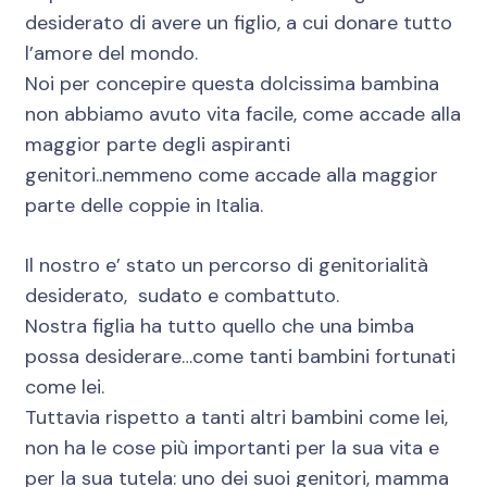
desiderato di avere un figlio, a cui donare tutto
l’amore del mondo.
Noi per concepire questa dolcissima bambina
non abbiamo avuto vita facile, come accade alla
maggior parte degli aspiranti
genitori..nemmeno come accade alla maggior
parte delle coppie in Italia.
Il nostro e’ stato un percorso di genitorialità
desiderato, sudato e combattuto.
Nostra figlia ha tutto quello che una bimba
possa desiderare…come tanti bambini fortunati
come lei.
Tuttavia rispetto a tanti altri bambini come lei,
non ha le cose più importanti per la sua vita e
per la sua tutela: uno dei suoi genitori, mamma