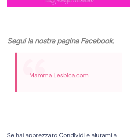
Segui la nostra pagina Facebook.
Mamma Lesbica.com
Se hai apprezzato Condividi e aiutami a