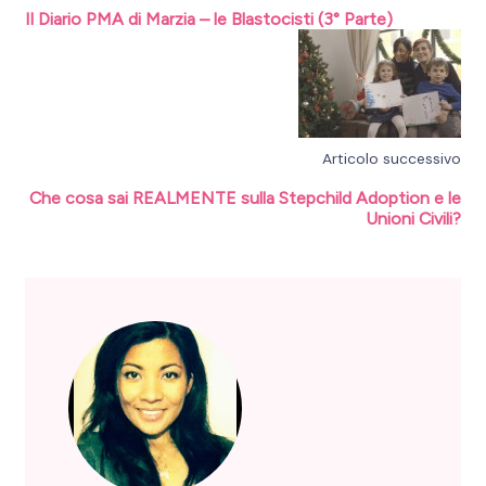
Il Diario PMA di Marzia – le Blastocisti (3° Parte)
Articolo successivo
Che cosa sai REALMENTE sulla Stepchild Adoption e le
Unioni Civili?