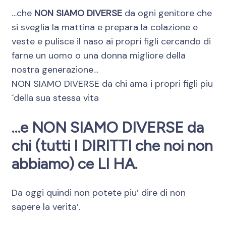
…che
NON SIAMO DIVERSE
da ogni genitore che
si sveglia la mattina e prepara la colazione e
veste e pulisce il naso ai propri figli cercando di
farne un uomo o una donna migliore della
nostra generazione…
NON SIAMO DIVERSE da chi ama i propri figli piu
´della sua stessa vita
…e NON SIAMO DIVERSE
da
chi (tutti I DIRITTI che noi non
abbiamo) ce LI HA.
Da oggi quindi non potete piu’ dire di non
sapere la verita’.