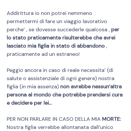
Addirittura io non potrei nemmeno
permettermi di fare un viaggio lavorativo
perche’ , se dovesse succederle qualcosa ,
per
lo stato praticamente risulterebbe che avrei
lasciato mia figlia in stato di abbandono
,
praticamente ad un estraneo!
Peggio ancora in caso di reale necessita’ (di
salute o assistenziale di ogni genere) nostra
figlia (in mia assenza)
non avrebbe nessun’altra
persona al mondo che potrebbe prendersi cura
e decidere per lei…
PER NON PARLARE IN CASO DELLA MIA
MORTE:
Nostra figlia verrebbe allontanata dall’unico