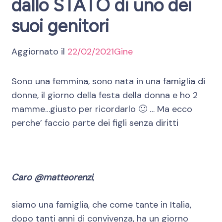
dallo STATO di uno dei
suoi genitori
Aggiornato il
22/02/2021
Gine
Sono una femmina, sono nata in una famiglia di
donne, il giorno della festa della donna e ho 2
mamme…giusto per ricordarlo 🙂 … Ma ecco
perche’ faccio parte dei figli senza diritti
Caro @matteorenzi
,
siamo una famiglia, che come tante in Italia,
dopo tanti anni di convivenza, ha un giorno