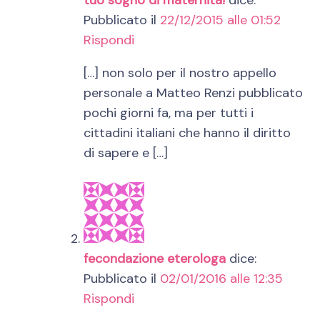
tuo sogno di maternità!
dice:
Pubblicato il
22/12/2015 alle 01:52
Rispondi
[…] non solo per il nostro appello
personale a Matteo Renzi pubblicato
pochi giorni fa, ma per tutti i
cittadini italiani che hanno il diritto
di sapere e […]
fecondazione eterologa
dice:
Pubblicato il
02/01/2016 alle 12:35
Rispondi