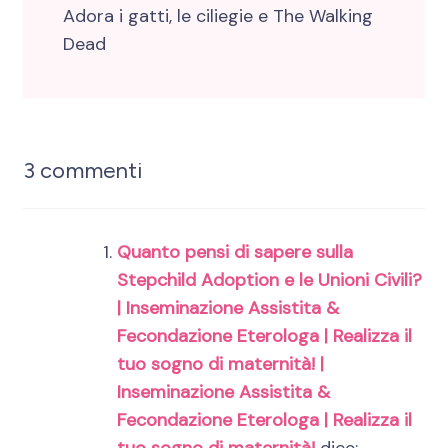
Adora i gatti, le ciliegie e The Walking
Dead
3 commenti
Quanto pensi di sapere sulla
Stepchild Adoption e le Unioni Civili?
| Inseminazione Assistita &
Fecondazione Eterologa | Realizza il
tuo sogno di maternità! |
Inseminazione Assistita &
Fecondazione Eterologa | Realizza il