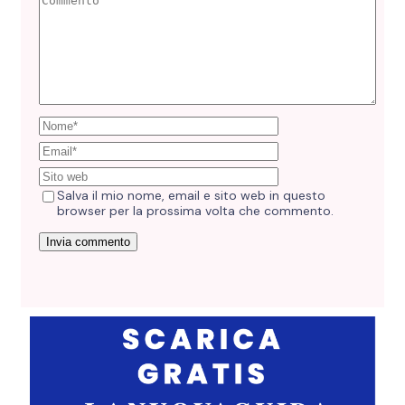
Salva il mio nome, email e sito web in questo
browser per la prossima volta che commento.