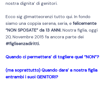
nostra dignita’ di genitori.
Ecco sig @matteorenzi tutto qui. In fondo
siamo una coppia serena, seria, e
felicemente
“NON SPOSATE” da 13 ANNI.
Nostra figlia, oggi
20, Novembre 2015 fa ancora parte dei
#figlisenzadiritti.
Quando ci permettera’ di togliere quel “NON”?
(ma soprattutto) Quando dara’ a nostra figlia
entrambi i suoi GENITORI?