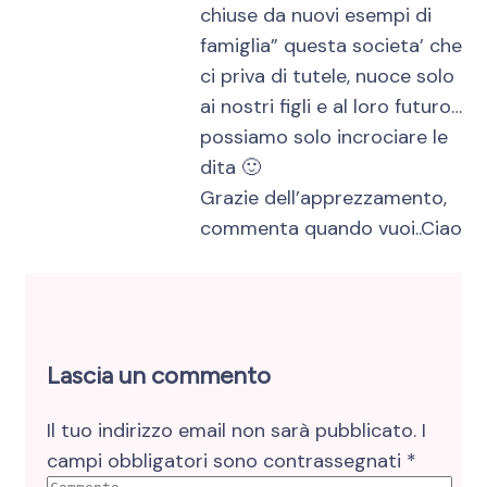
chiuse da nuovi esempi di
famiglia” questa societa’ che
ci priva di tutele, nuoce solo
ai nostri figli e al loro futuro…
possiamo solo incrociare le
dita 🙂
Grazie dell’apprezzamento,
commenta quando vuoi..Ciao
Lascia un commento
Il tuo indirizzo email non sarà pubblicato.
I
campi obbligatori sono contrassegnati
*