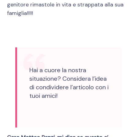
genitore rimastole in vita e strappata alla sua
famiglia!!!!!
Hai a cuore la nostra
situazione? Considera l’idea
di condividere l’articolo con i
tuoi amici!