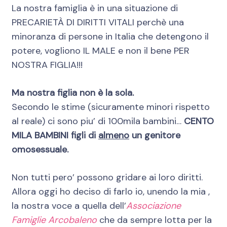
La nostra famiglia è in una situazione di
PRECARIETÀ DI DIRITTI VITALI perchè una
minoranza di persone in Italia che detengono il
potere, vogliono IL MALE e non il bene PER
NOSTRA FIGLIA!!!
Ma nostra figlia non è la sola.
Secondo le stime (sicuramente minori rispetto
al reale) ci sono piu’ di 100mila bambini…
CENTO
MILA BAMBINI figli di
almeno
un genitore
omosessuale.
Non tutti pero’ possono gridare ai loro diritti.
Allora oggi ho deciso di farlo io, unendo la mia ,
la nostra voce a quella dell’
Associazione
Famiglie Arcobaleno
che da sempre lotta per la