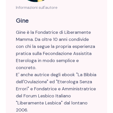
Informazioni sull'autore
Gine
Gine è la Fondatrice di Liberamente
Mamma. Da oltre 10 anni condivide
con chi la segue la propria esperienza
pratica sulla Fecondazione Assistita
Eterologa in modo semplice e
concreto.
E' anche autrice degli ebook "La Bibbia
dell'Ovulazione" ed "Eterologa Senza
Errori" e Fondatrice e Amministratrice
del Forum Lesbico Italiano
"Liberamente Lesbica" dal lontano
2006.