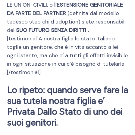
LE UNIONI CIVILI, o
l’ESTENSIONE GENITORIALE
DA PARTE DEL PARTNER
(definita dal modello
tedesco step child adoption) siete responsabili
del
SUO FUTURO SENZA DIRITTI .
[testimonial]A nostra figlia lo stato italiano
toglie un genitore, che è in vita accanto a lei
ogni istante, ma che e´ a tutti gli effetti invisibile
in ogni situazione in cui c’è bisogno di tutelarla.
[/testimonial]
Lo ripeto: quando serve fare la
sua tutela nostra figlia e’
Privata Dallo Stato di uno dei
suoi genitori.