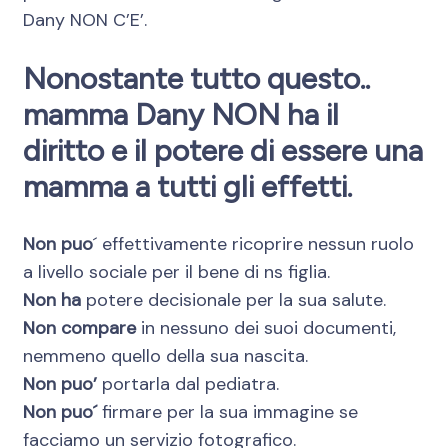
Dany NON C’E’.
Nonostante tutto questo..
mamma Dany NON ha il
diritto e il potere di essere una
mamma
a tutti gli effetti.
Non puo
´ effettivamente ricoprire nessun ruolo
a livello sociale per il bene di ns figlia.
Non ha
potere decisionale per la sua salute.
Non compare
in nessuno dei suoi documenti,
nemmeno quello della sua nascita.
Non puo’
portarla dal pediatra.
Non puo´
firmare per la sua immagine se
facciamo un servizio fotografico.